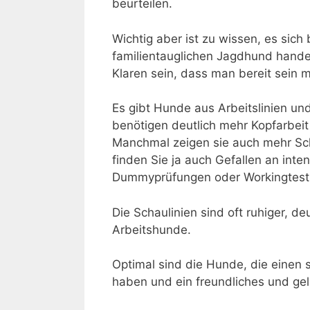
beurteilen.
Wichtig aber ist zu wissen, es sich
familientauglichen Jagdhund hande
Klaren sein, dass man bereit sein 
Es gibt Hunde aus Arbeitslinien und
benötigen deutlich mehr Kopfarbei
Manchmal zeigen sie auch mehr Schä
finden Sie ja auch Gefallen an int
Dummyprüfungen oder Workingtest 
Die Schaulinien sind oft ruhiger, d
Arbeitshunde.
Optimal sind die Hunde, die einen
haben und ein freundliches und ge