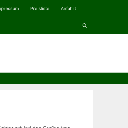
mpressum
Preisliste
Anfahrt