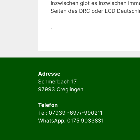
Inzwischen gibt es inzwischen imme
Seiten des DRC oder LCD Deutschl
.
Adresse
Schmerbach 17
97993 Creglingen
Telefon
Tel: 07939 -697/-990211
WhatsApp: 0175 9033831