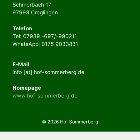
Schmerbach 17
97993 Creglingen
Telefon
Tel: 07939 -697/-990211
WhatsApp: 0175 9033831
E-Mail
info [at] hof-sommerberg.de
Homepage
www.hof-sommerberg.de
© 2026 Hof Sommerberg